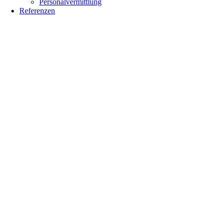
Personalvermittlung
Referenzen