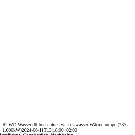
RTWD Wasserkühlmaschine | wasser-wasser Wärmepumpe (235-
1.000kW)
2024-06-11T13:18:00+02:00