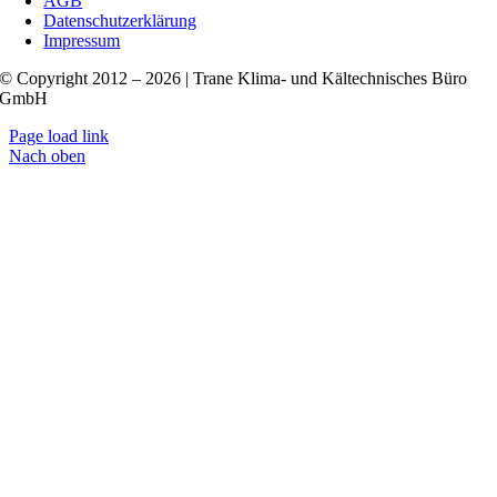
AGB
Datenschutzerklärung
Impressum
© Copyright 2012 – 2026 | Trane Klima- und Kältechnisches Büro
GmbH
Page load link
Nach oben