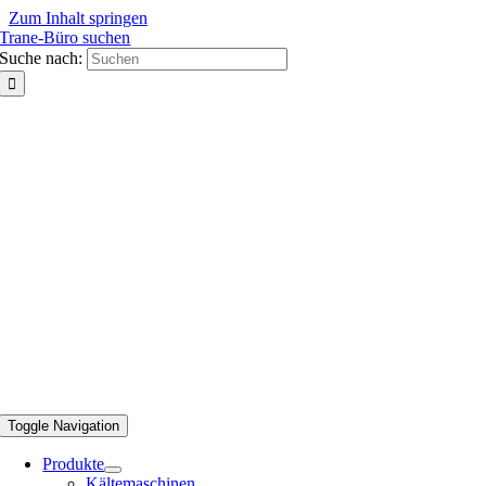
Zum Inhalt springen
Trane-Büro suchen
Suche nach:
Toggle Navigation
Produkte
Kältemaschinen