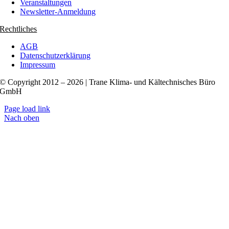
Veranstaltungen
Newsletter-Anmeldung
Rechtliches
AGB
Datenschutzerklärung
Impressum
© Copyright 2012 – 2026 | Trane Klima- und Kältechnisches Büro
GmbH
Page load link
Nach oben