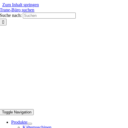
Zum Inhalt springen
Trane-Büro suchen
Suche nach:
Toggle Navigation
Produkte
Kältemaschinen