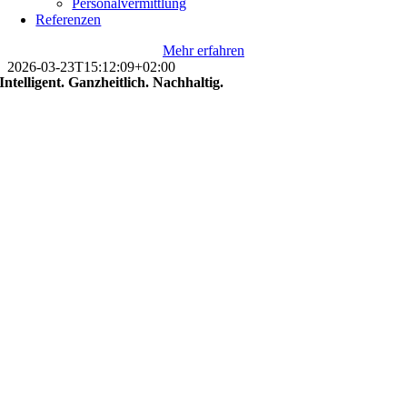
Personalvermittlung
Referenzen
Mehr erfahren
2026-03-23T15:12:09+02:00
Intelligent. Ganzheitlich. Nachhaltig.