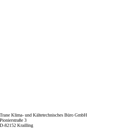
Trane Klima- und Kältetechnisches Büro GmbH
Pionierstraße 3
D-82152 Krailling