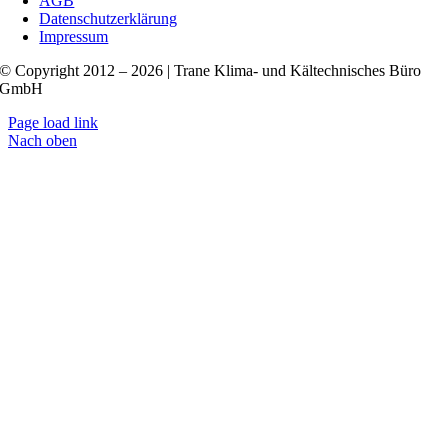
AGB
Datenschutzerklärung
Impressum
© Copyright 2012 – 2026 | Trane Klima- und Kältechnisches Büro
GmbH
Page load link
Nach oben