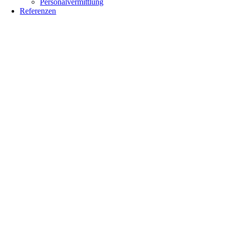
Personalvermittlung
Referenzen