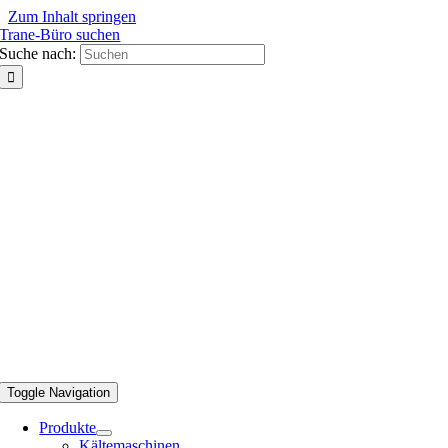
Zum Inhalt springen
Trane-Büro suchen
Suche nach:
Toggle Navigation
Produkte
Kältemaschinen