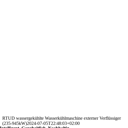
RTUD wassergekühlte Wasserkühlmaschine externer Verflüssiger
(235-945kW)
2024-07-05T22:48:03+02:00